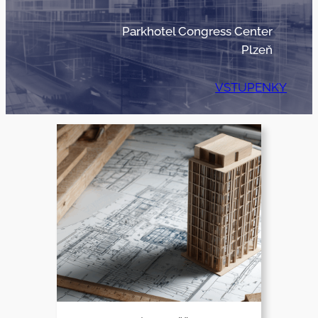
Parkhotel Congress Center
Plzeň
VSTUPENKY