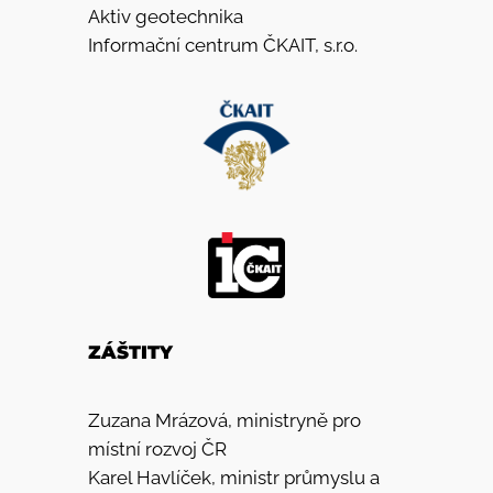
Aktiv geotechnika
Informační centrum ČKAIT, s.r.o.
ZÁŠTITY
Zuzana Mrázová, ministryně pro
místní rozvoj ČR
Karel Havlíček, ministr průmyslu a